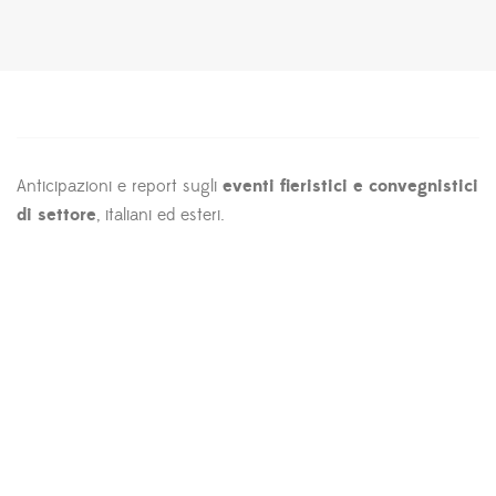
Anticipazioni e report sugli
eventi fieristici e convegnistici
di settore
, italiani ed esteri.