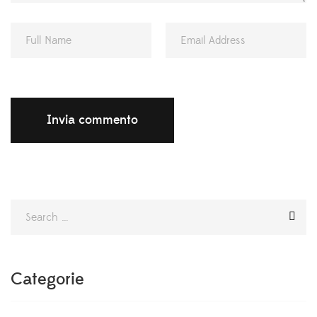
Categorie