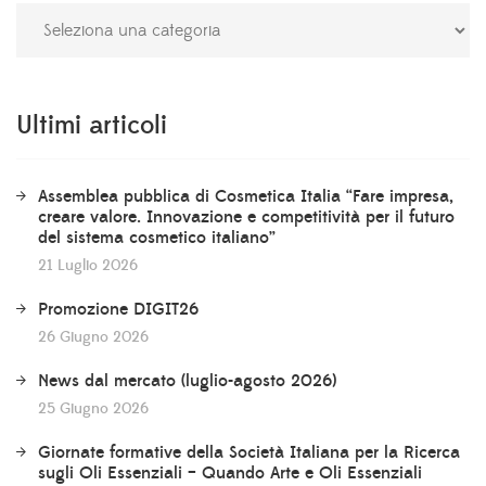
Ultimi articoli
Assemblea pubblica di Cosmetica Italia “Fare impresa,
creare valore. Innovazione e competitività per il futuro
del sistema cosmetico italiano”
21 Luglio 2026
Promozione DIGIT26
26 Giugno 2026
News dal mercato (luglio-agosto 2026)
25 Giugno 2026
Giornate formative della Società Italiana per la Ricerca
sugli Oli Essenziali – Quando Arte e Oli Essenziali