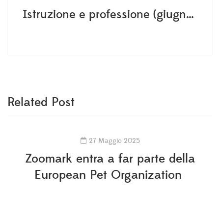
Istruzione e professione (giugno 2020)
Related Post
27 Maggio 2025
Zoomark entra a far parte della
European Pet Organization