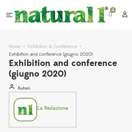
0
Home
>
Exhibition & Conference
>
Exhibition and conference (giugno 2020)
Exhibition and conference
(giugno 2020)
Autori:
La Redazione